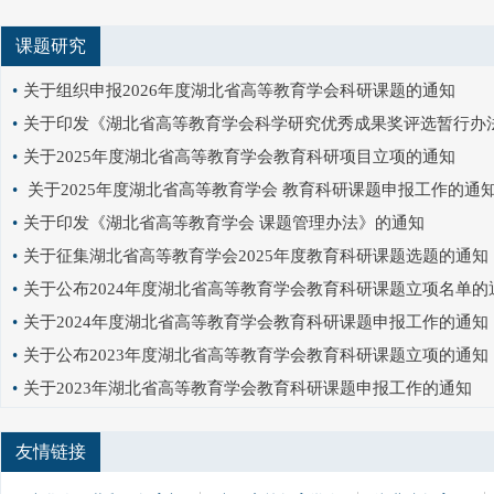
课题研究
•
关于组织申报2026年度湖北省高等教育学会科研课题的通知
•
关于印发《湖北省高等教育学会科学研究优秀成果奖评选暂行办
•
关于2025年度湖北省高等教育学会教育科研项目立项的通知
•
关于2025年度湖北省高等教育学会 教育科研课题申报工作的通
•
关于印发《湖北省高等教育学会 课题管理办法》的通知
•
关于征集湖北省高等教育学会2025年度教育科研课题选题的通知
•
关于公布2024年度湖北省高等教育学会教育科研课题立项名单的
•
关于2024年度湖北省高等教育学会教育科研课题申报工作的通知
•
关于公布2023年度湖北省高等教育学会教育科研课题立项的通知
•
关于2023年湖北省高等教育学会教育科研课题申报工作的通知
友情链接