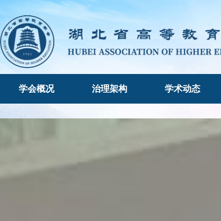
学会概况
治理架构
学术动态