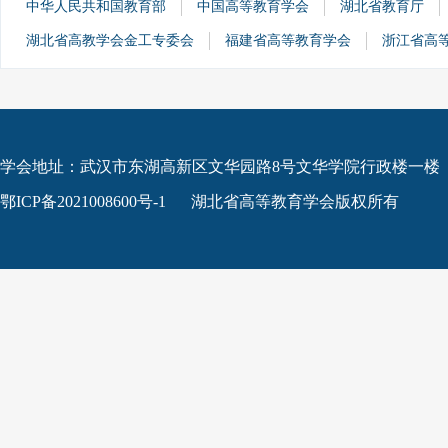
中华人民共和国教育部
中国高等教育学会
湖北省教育厅
湖北省高教学会金工专委会
福建省高等教育学会
浙江省高
学会地址：武汉市东湖高新区文华园路8号文华学院行政楼一楼
鄂ICP备2021008600号-1
湖北省高等教育学会版权所有