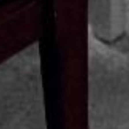
湖北赛区在第六届全国高校教师教学创新大赛中获佳绩
湖北37位教师（团队）入围第六届全国高校教师教学创新大赛