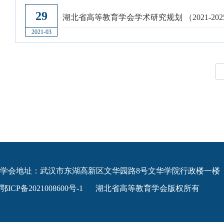
29
湖北省高等教育学会学术研究规划 （2021-202
2021-03
学会地址：武汉市东湖高新区文华园路8号文华学院行政楼一楼
鄂ICP备2021008600号-1
湖北省高等教育学会版权所有