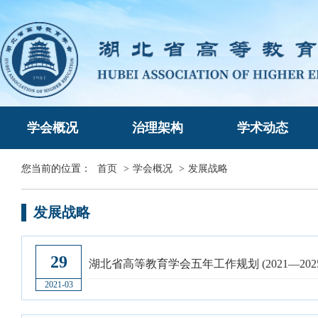
学会概况
治理架构
学术动态
您当前的位置：
首页
>
学会概况
>
发展战略
发展战略
29
湖北省高等教育学会五年工作规划 (2021—202
2021-03