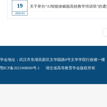
19
关于举办“AI智能体赋能高校教学培训班”的通
2026-03
学会地址：武汉市东湖高新区文华园路8号文华学院行政楼一楼
鄂ICP备2021008600号-1
湖北省高等教育学会版权所有