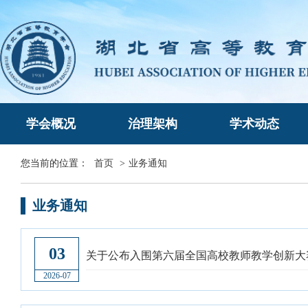
学会概况
治理架构
学术动态
您当前的位置：
首页
>
业务通知
业务通知
03
关于公布入围第六届全国高校教师教学创新大
2026-07