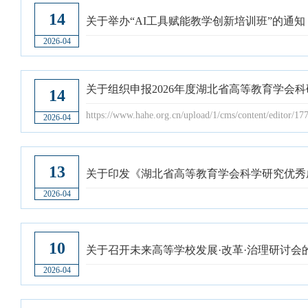
14
关于举办“AI工具赋能教学创新培训班”的通知
2026-04
关于组织申报2026年度湖北省高等教育学会
14
https://www.hahe.org.cn/upload/1/cms/content/editor/1
2026-04
13
关于印发《湖北省高等教育学会科学研究优秀
2026-04
10
关于召开未来高等学校发展·改革·治理研讨会
2026-04