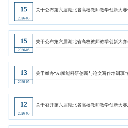
15
关于公布第六届湖北省高校教师教学创新大赛
2026-05
15
关于公布第六届湖北省高校教师教学创新大赛
2026-05
13
关于举办“AI赋能科研创新与论文写作培训班”
2026-05
12
关于召开第六届湖北省高校教师教学创新大赛
2026-05