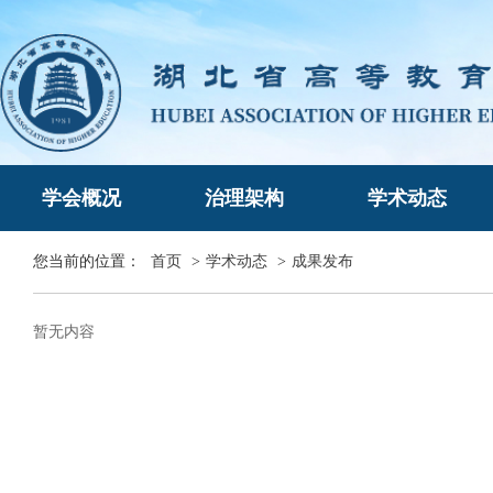
学会概况
治理架构
学术动态
您当前的位置：
首页
>
学术动态
>
成果发布
暂无内容