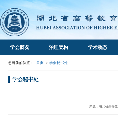
学会概况
治理架构
学术动态
您当前的位置：
首页
>
学会秘书处
学会秘书处
来源：湖北省高等教