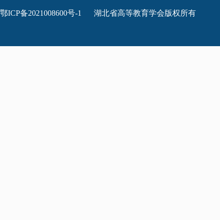
鄂ICP备2021008600号-1
湖北省高等教育学会版权所有