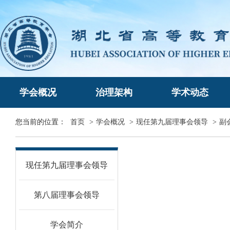
学会概况
治理架构
学术动态
您当前的位置：
首页
>
学会概况
>
现任第九届理事会领导
>
副
现任第九届理事会领导
第八届理事会领导
学会简介