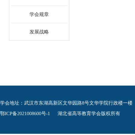
学会规章
发展战略
学会地址：武汉市东湖高新区文华园路8号文华学院行政楼一楼
鄂ICP备2021008600号-1
湖北省高等教育学会版权所有