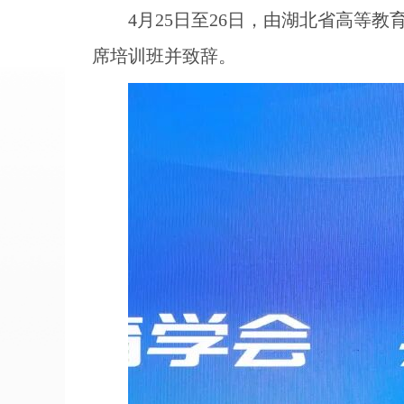
4月25日至26日，由湖北省高等
席培训班并致辞。