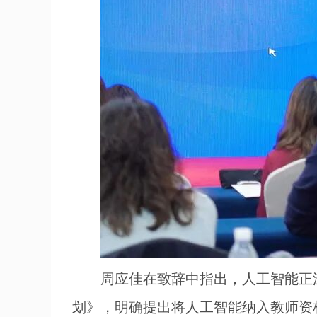
周应佳在致辞中指出，人工智能正
划》，明确提出将人工智能纳入教师资