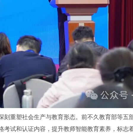
深刻重塑社会生产与教育形态。前不久教育部等五部
格考试和认证内容，提升教师智能教育素养，标志