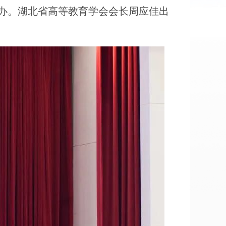
汉举办。湖北省高等教育学会会长周应佳出