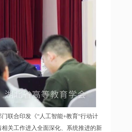
门联合印发《"人工智能+教育"行动计
着相关工作进入全面深化、系统推进的新