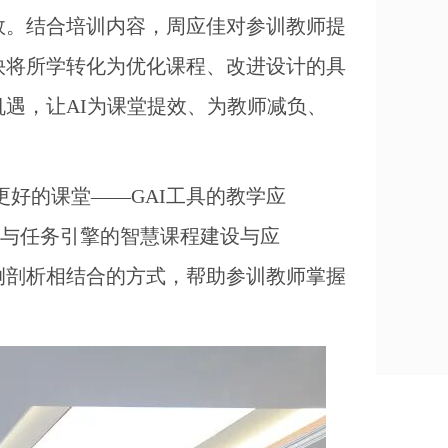
效。结合培训内容，周应佳对参训教师提
快将所学转化为优化课程、改进设计的具
遇，让AI为课堂提效、为教师减负、
更好的课堂——GAI工具的教学应
能体与任务引擎的智慧课程建设与应
与案例剖析相结合的方式，帮助参训教师掌握