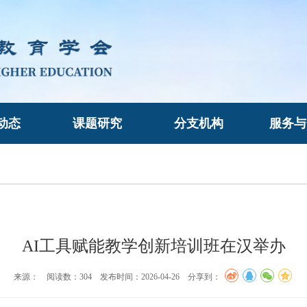
动态
课题研究
分支机构
服务与
AI工具赋能教学创新培训班在汉举办
来源： 阅读数：
304 发布时间：2026-04-26 分享到：