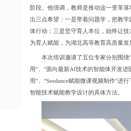
阶段。他强调，教师是推动这一变革落
出三点希望：一是带着问题学，把教学
体行动；三是坚守育人本位，始终让技
为育人赋能，为湖北高等教育高质量发
本次培训邀请了五位专家分别围绕"
用"、"面向最新AI技术的智能体开发
用"、"Seedance赋能微课视频制
智能技术赋能教学设计的具体方法。