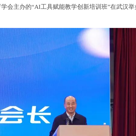
教育学会主办的“AI工具赋能教学创新培训班”在武