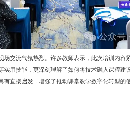
现场交流气氛热烈。许多教师表示，此次培训内容紧
等实用技能，更深刻理解了如何将技术融入课程建
具有直接启发，增强了推动课堂教学数字化转型的