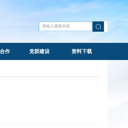
合作
党群建设
资料下载