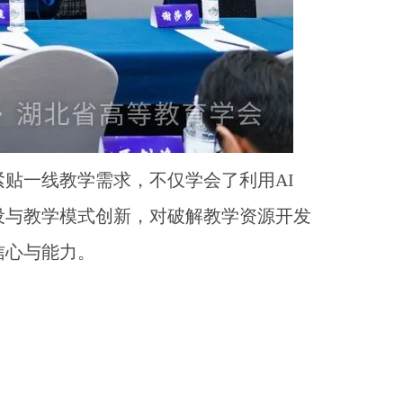
贴一线教学需求，不仅学会了利用AI
设与教学模式创新，对破解教学资源开发
信心与能力。