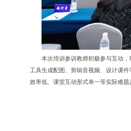
本次培训参训教师积极参与互动，
工具生成配图、剪辑音视频、设计课件
效率低、课堂互动形式单一等实际难题