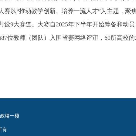
大赛以“推动教学创新、培养一流人才”为主题，聚焦
设9大赛道。大赛自2025年下半年开始筹备和动员
87位教师（团队）入围省赛网络评审，60所高校的
行政楼一楼
所有