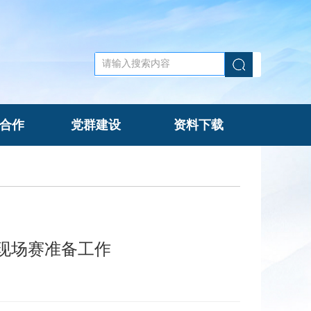
合作
党群建设
资料下载
现场赛准备工作