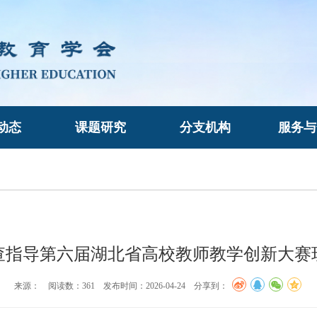
动态
课题研究
分支机构
服务与
查指导第六届湖北省高校教师教学创新大赛
来源： 阅读数：
361 发布时间：2026-04-24 分享到：