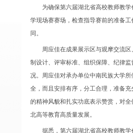
为确保第六届湖北省高校教师教学
学现场赛赛场，检查指导赛前的准备工
同。
周应佳在成果展示区与观摩交流区
制设计、评审标准、组织保障、纪律监
况。周应佳对承办单位中南民族大学所
全，而且安排有序，分工合理，准备充
的精神风貌和扎实功底表示赞赏，对全
北高等教育高质量发展。
据悉，第六届湖北省高校教师教学