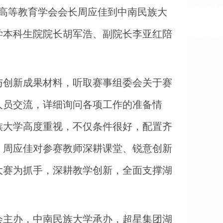
省高等教育学会会长周应佳到中南民族大
学本科生院院长胡军浩、副院长李亚红陪
与创新成果材料，听取赛事组委会关于赛
人员交流，详细询问各项工作的准备情
族大学高度重视，不仅条件很好，配置齐
。周应佳对参赛教师深耕课堂、锐意创新
大赛为抓手，深耕教学创新，全面支撑湖
会主办，中南民族大学承办，超星集团湖