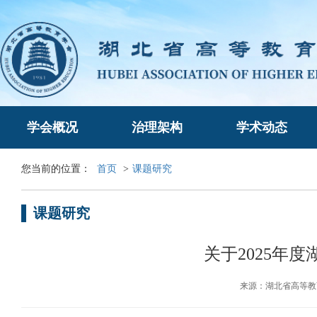
学会概况
治理架构
学术动态
您当前的位置：
首页
>
课题研究
课题研究
关于2025年
来源：湖北省高等教