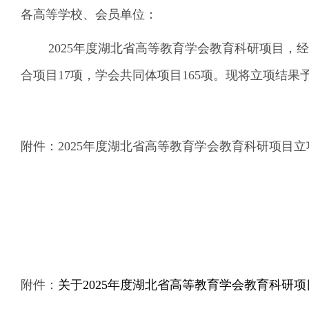
各高等学校、会员单位：
2025年度湖北省高等教育学会教育科研项目，
合项目17项，学会共同体项目165项。现将立项结
附件：2025年度湖北省高等教育学会教育科研项目
附件：
关于2025年度湖北省高等教育学会教育科研项目