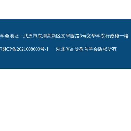
学会地址：武汉市东湖高新区文华园路8号文华学院行政楼一楼
鄂ICP备2021008600号-1
湖北省高等教育学会版权所有