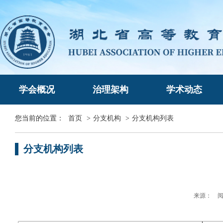
学会概况
治理架构
学术动态
您当前的位置：
首页
>
分支机构
>
分支机构列表
分支机构列表
来源： 