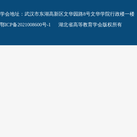
学会地址：武汉市东湖高新区文华园路8号文华学院行政楼一楼
鄂ICP备2021008600号-1
湖北省高等教育学会版权所有