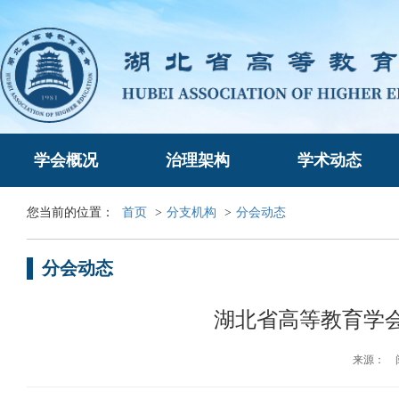
学会概况
治理架构
学术动态
您当前的位置：
首页
>
分支机构
>
分会动态
分会动态
湖北省高等教育学
来源： 