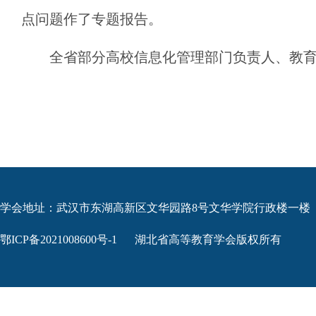
点问题作了专题报告。
全省部分高校信息化管理部门负责人、教
学会地址：武汉市东湖高新区文华园路8号文华学院行政楼一楼
鄂ICP备2021008600号-1
湖北省高等教育学会版权所有