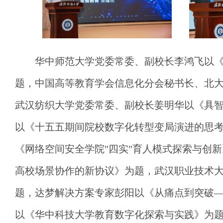
华中师范大学党委常委、副校长李鸿飞以《
题，中国高等教育学会信息化分会秘书长、北
武汉纺织大学党委常委、副校长姜明华以《具智
以《十五五期间院校数字化转型变局演进的思
《网络空间安全学院"四实"育人模式探索与创
高校场景协作的新协议》为题，武汉职业技术
题，达梦解决方案专家彭阳以《从痛点到突破
以《华中科技大学教育数字化探索与实践》为题