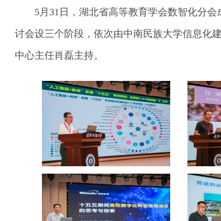
5月31日，湖北省高等教育学会数智化分
讨会设三个阶段，依次由中南民族大学信息化
中心主任肖磊主持。